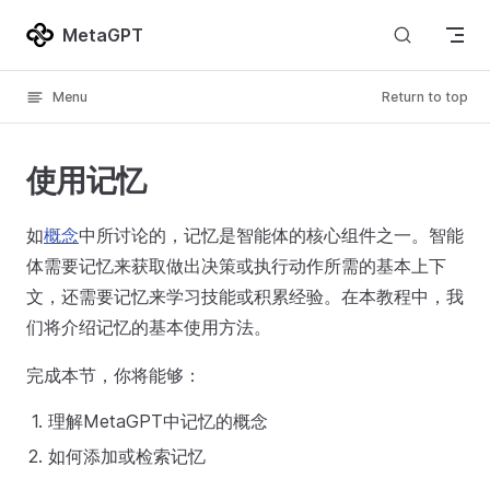
Skip to content
MetaGPT
Menu
Return to top
使用记忆
如
概念
中所讨论的，记忆是智能体的核心组件之一。智能
体需要记忆来获取做出决策或执行动作所需的基本上下
文，还需要记忆来学习技能或积累经验。在本教程中，我
们将介绍记忆的基本使用方法。
完成本节，你将能够：
理解MetaGPT中记忆的概念
如何添加或检索记忆