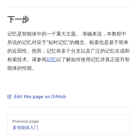
下一步
记忆是智能体中的一个重大主题。 准确来说，本教程中
所说的记忆对应于“短时记忆”的概念。检索也是基于简单
的近因性。然而，记忆有多个分支以及广泛的记忆生成和
检索技术。请参阅
记忆
以了解如何使用记忆并真正提升智
能体的性能。
Edit this page on GitHub
Previous page
多智能体入门